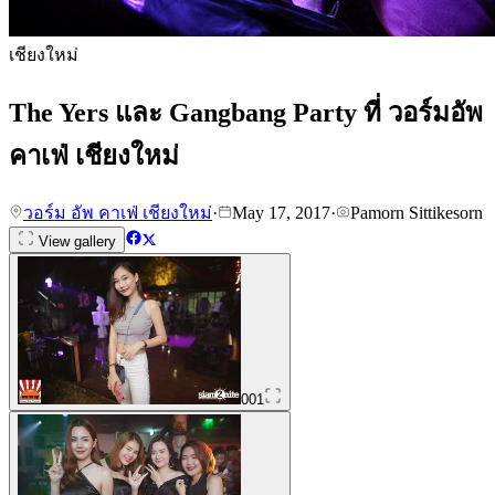
เชียงใหม่
The Yers และ Gangbang Party ที่ วอร์มอัพ
คาเฟ่ เชียงใหม่
วอร์ม อัพ คาเฟ่ เชียงใหม่
·
May 17, 2017
·
Pamorn Sittikesorn
View gallery
001