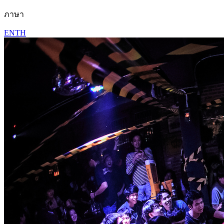
ภาษา
EN
TH