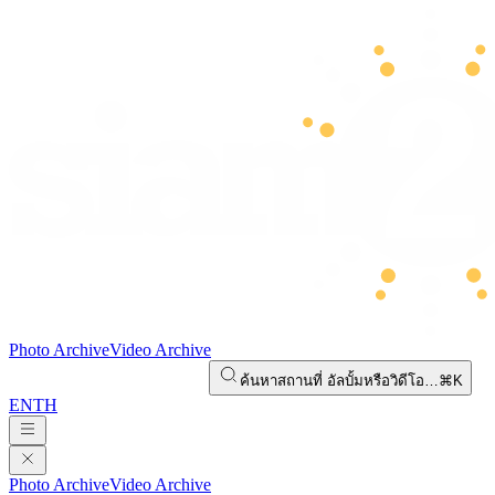
Photo Archive
Video Archive
ค้นหาสถานที่ อัลบั้มหรือวิดีโอ…
⌘K
EN
TH
Photo Archive
Video Archive