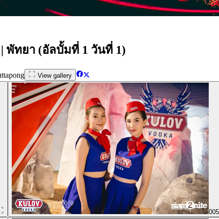
ยา (อัลบั้มที่ 1 วันที่ 1)
ttapong
View gallery
00