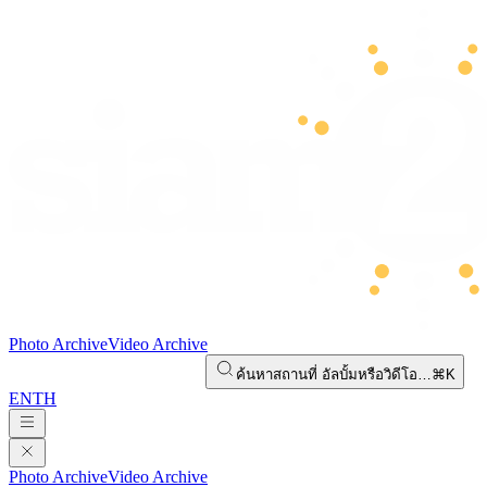
Photo Archive
Video Archive
ค้นหาสถานที่ อัลบั้มหรือวิดีโอ…
⌘K
EN
TH
Photo Archive
Video Archive