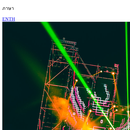
ภาษา
EN
TH