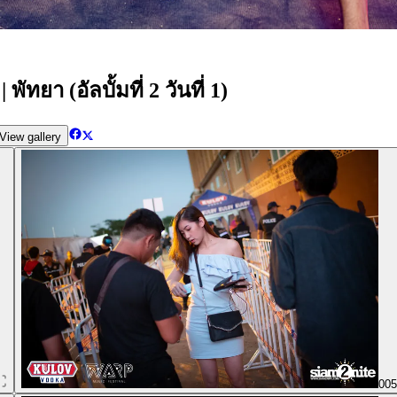
ยา (อัลบั้มที่ 2 วันที่ 1)
View gallery
00