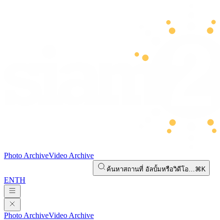
Photo Archive
Video Archive
ค้นหาสถานที่ อัลบั้มหรือวิดีโอ…
⌘K
EN
TH
Photo Archive
Video Archive