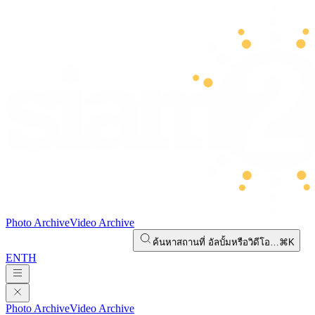
Photo Archive
Video Archive
ค้นหาสถานที่ อัลบั้มหรือวิดีโอ…
⌘K
EN
TH
Photo Archive
Video Archive