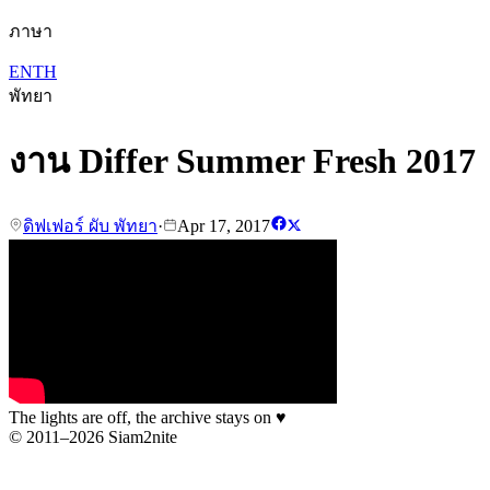
ภาษา
EN
TH
พัทยา
งาน Differ Summer Fresh 2017
ดิฟเฟอร์ ผับ พัทยา
·
Apr 17, 2017
The lights are off, the archive stays on
♥
© 2011–2026 Siam2nite