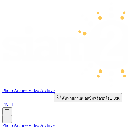
Photo Archive
Video Archive
ค้นหาสถานที่ อัลบั้มหรือวิดีโอ…
⌘K
EN
TH
Photo Archive
Video Archive