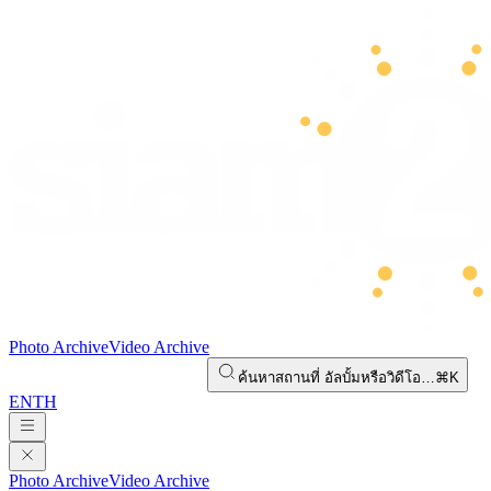
Photo Archive
Video Archive
ค้นหาสถานที่ อัลบั้มหรือวิดีโอ…
⌘K
EN
TH
Photo Archive
Video Archive