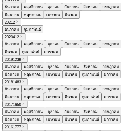
ธันวาคม
พฤศจิกายน
ตุลาคม
กันยายน
สิงหาคม
กรกฎาคม
มิถุนายน
พฤษภาคม
เมษายน
มีนาคม
2021
2
ธันวาคม
กุมภาพันธ์
2020
412
ธันวาคม
พฤศจิกายน
ตุลาคม
กันยายน
สิงหาคม
กรกฎาคม
มีนาคม
กุมภาพันธ์
มกราคม
2019
1239
ธันวาคม
พฤศจิกายน
ตุลาคม
กันยายน
สิงหาคม
กรกฎาคม
มิถุนายน
พฤษภาคม
เมษายน
มีนาคม
กุมภาพันธ์
มกราคม
2018
1483
ธันวาคม
พฤศจิกายน
ตุลาคม
กันยายน
สิงหาคม
กรกฎาคม
มิถุนายน
พฤษภาคม
เมษายน
มีนาคม
กุมภาพันธ์
มกราคม
2017
1650
ธันวาคม
พฤศจิกายน
ตุลาคม
กันยายน
สิงหาคม
กรกฎาคม
มิถุนายน
พฤษภาคม
เมษายน
มีนาคม
กุมภาพันธ์
มกราคม
2016
1777