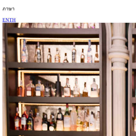
ภาษา
EN
TH