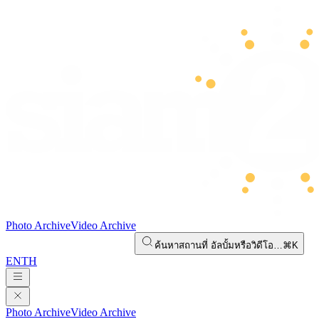
Photo Archive
Video Archive
ค้นหาสถานที่ อัลบั้มหรือวิดีโอ…
⌘K
EN
TH
Photo Archive
Video Archive