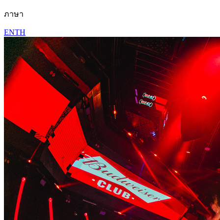
ภาษา
EN
TH