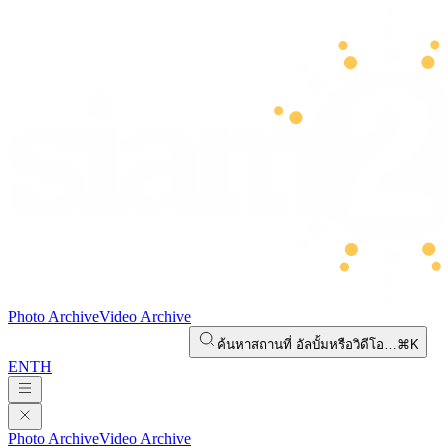
Photo Archive
Video Archive
ค้นหาสถานที่ อัลบั้มหรือวิดีโอ…
⌘K
EN
TH
Photo Archive
Video Archive