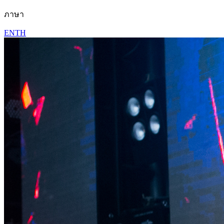
ภาษา
EN
TH