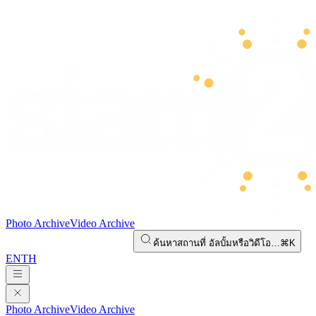
Photo Archive
Video Archive
ค้นหาสถานที่ อัลบั้มหรือวิดีโอ…
⌘K
EN
TH
Photo Archive
Video Archive