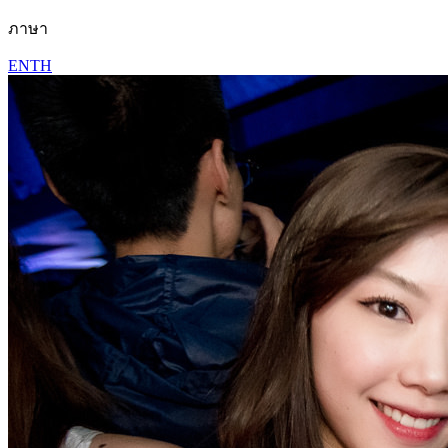
ภาษา
EN
TH