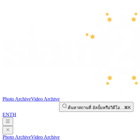
Photo Archive
Video Archive
ค้นหาสถานที่ อัลบั้มหรือวิดีโอ…
⌘K
EN
TH
Photo Archive
Video Archive