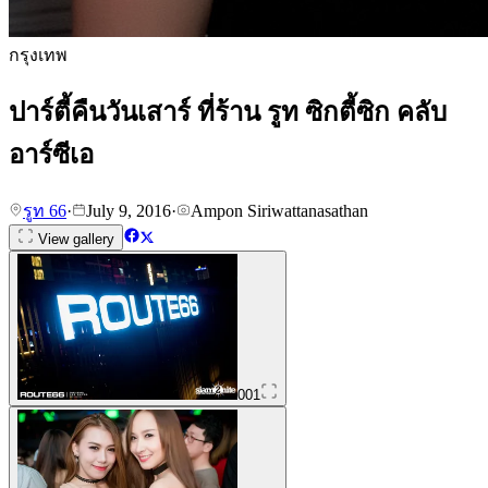
กรุงเทพ
ปาร์ตี้คืนวันเสาร์ ที่ร้าน รูท ซิกตี้ซิก คลับ
อาร์ซีเอ
รูท 66
·
July 9, 2016
·
Ampon Siriwattanasathan
View gallery
001