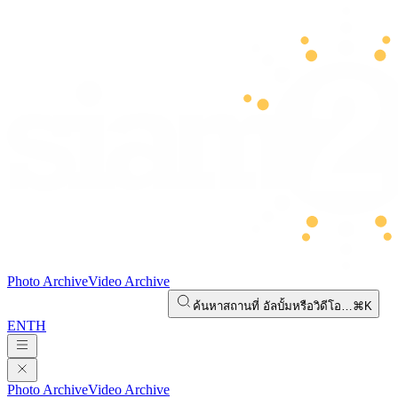
Photo Archive
Video Archive
ค้นหาสถานที่ อัลบั้มหรือวิดีโอ…
⌘K
EN
TH
Photo Archive
Video Archive