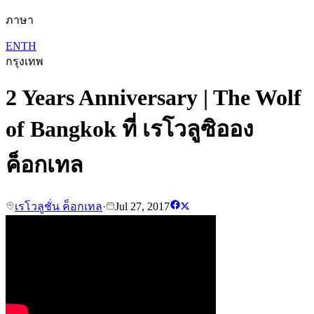
ภาษา
EN
TH
กรุงเทพ
2 Years Anniversary | The Wolf
of Bangkok ที่ เรโวลูซิออง
ค็อกเทล
เรโวลูชั่น ค็อกเทล
·
Jul 27, 2017