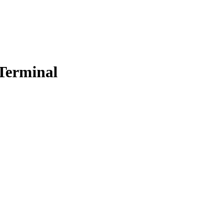
Terminal