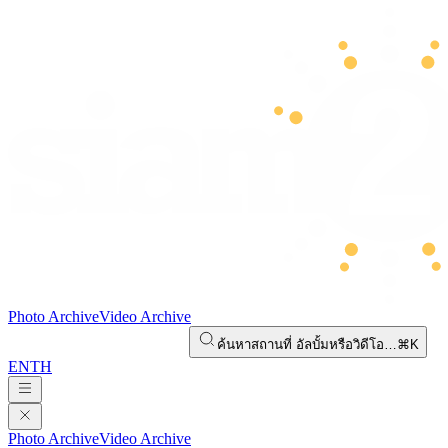
Photo Archive
Video Archive
ค้นหาสถานที่ อัลบั้มหรือวิดีโอ…
⌘K
EN
TH
Photo Archive
Video Archive