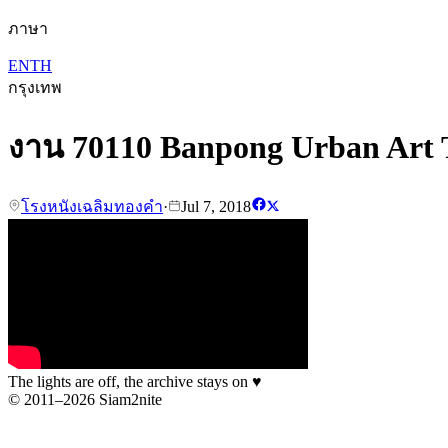
ภาษา
EN
TH
กรุงเทพ
งาน 70110 Banpong Urban Art 
โรงหนังเฉลิมทองคำ
·
Jul 7, 2018
The lights are off, the archive stays on
♥
© 2011–2026 Siam2nite