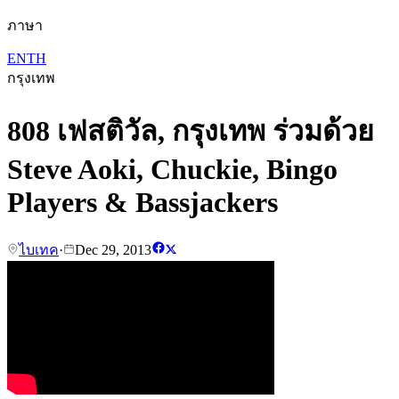
ภาษา
EN
TH
กรุงเทพ
808 เฟสติวัล, กรุงเทพ ร่วมด้วย
Steve Aoki, Chuckie, Bingo
Players & Bassjackers
ไบเทค
·
Dec 29, 2013