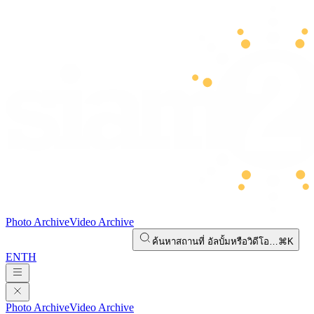
Photo Archive
Video Archive
ค้นหาสถานที่ อัลบั้มหรือวิดีโอ…
⌘K
EN
TH
Photo Archive
Video Archive