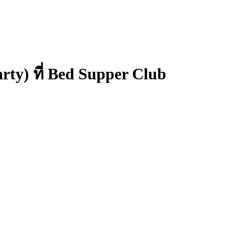
y) ที่ Bed Supper Club