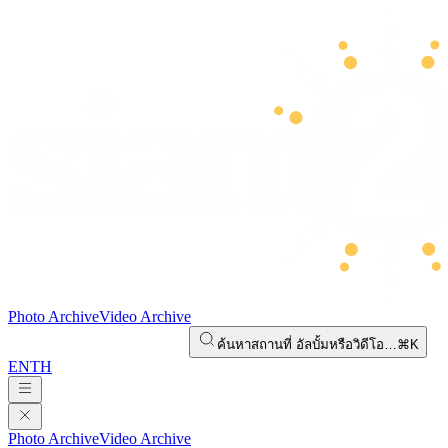
Photo Archive
Video Archive
ค้นหาสถานที่ อัลบั้มหรือวิดีโอ…
⌘K
EN
TH
Photo Archive
Video Archive