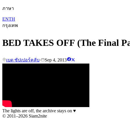
ภาษา
EN
TH
กรุงเทพ
BED TAKES OFF (The Final Part
เบด ซัปเปอร์คลับ
·
Sep 4, 2013
The lights are off, the archive stays on
♥
© 2011–2026 Siam2nite