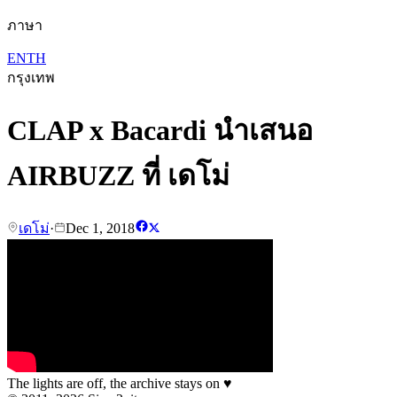
ภาษา
EN
TH
กรุงเทพ
CLAP x Bacardi นำเสนอ
AIRBUZZ ที่ เดโม่
เดโม่
·
Dec 1, 2018
The lights are off, the archive stays on
♥