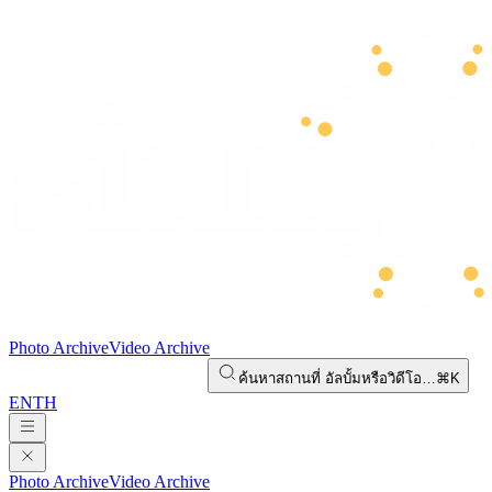
Photo Archive
Video Archive
ค้นหาสถานที่ อัลบั้มหรือวิดีโอ…
⌘K
EN
TH
Photo Archive
Video Archive