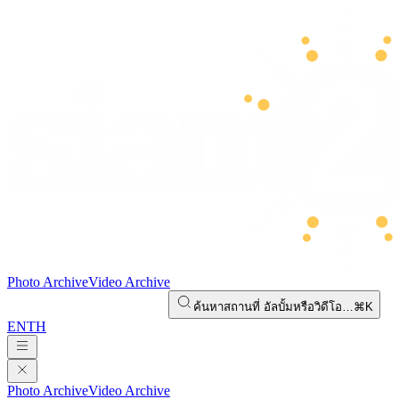
Photo Archive
Video Archive
ค้นหาสถานที่ อัลบั้มหรือวิดีโอ…
⌘K
EN
TH
Photo Archive
Video Archive