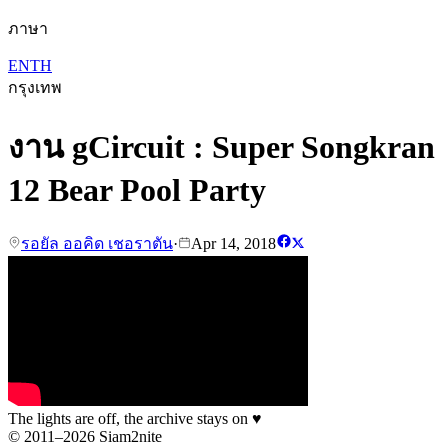
ภาษา
EN
TH
กรุงเทพ
งาน gCircuit : Super Songkran
12 Bear Pool Party
รอยัล ออคิด เชอราตัน
·
Apr 14, 2018
The lights are off, the archive stays on
♥
© 2011–2026 Siam2nite