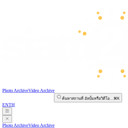
Photo Archive
Video Archive
ค้นหาสถานที่ อัลบั้มหรือวิดีโอ…
⌘K
EN
TH
Photo Archive
Video Archive