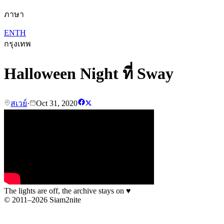
ภาษา
EN
TH
กรุงเทพ
Halloween Night ที่ Sway
สเวย์
·
Oct 31, 2020
The lights are off, the archive stays on
♥
© 2011–2026 Siam2nite