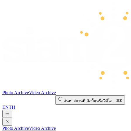
Photo Archive
Video Archive
ค้นหาสถานที่ อัลบั้มหรือวิดีโอ…
⌘K
EN
TH
Photo Archive
Video Archive