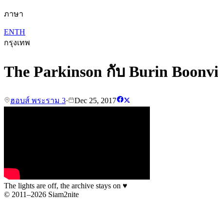
ภาษา
EN
TH
กรุงเทพ
The Parkinson กับ Burin Boonvi
ฮอบส์ พระราม 3
·
Dec 25, 2017
The lights are off, the archive stays on
♥
© 2011–2026 Siam2nite