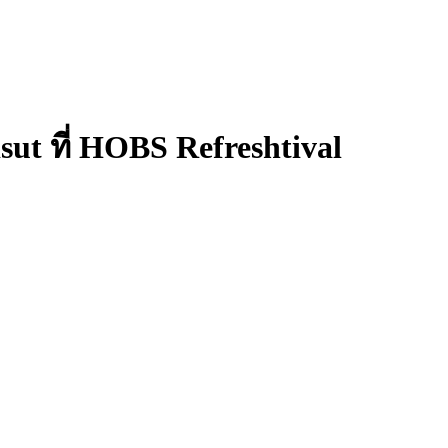
sut ที่ HOBS Refreshtival