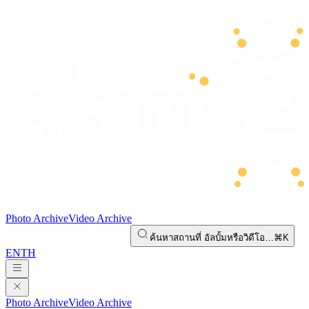
Photo Archive
Video Archive
ค้นหาสถานที่ อัลบั้มหรือวิดีโอ…
⌘K
EN
TH
Photo Archive
Video Archive