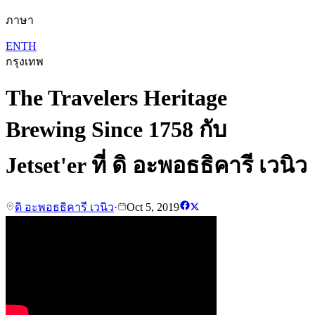
ภาษา
EN
TH
กรุงเทพ
The Travelers Heritage
Brewing Since 1758 กับ
Jetset'er ที่ ดิ อะพอธธิคารี เวนิว
ดิ อะพอธธิคารี เวนิว
·
Oct 5, 2019