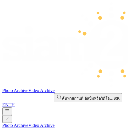
Photo Archive
Video Archive
ค้นหาสถานที่ อัลบั้มหรือวิดีโอ…
⌘K
EN
TH
Photo Archive
Video Archive