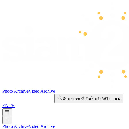
Photo Archive
Video Archive
ค้นหาสถานที่ อัลบั้มหรือวิดีโอ…
⌘K
EN
TH
Photo Archive
Video Archive