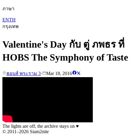
ภาษา
EN
TH
กรุงเทพ
Valentine's Day กับ ตู่ ภพธร ที่
HOBS The Symphony of Taste
ฮอบส์ พระราม 3
·
Mar 18, 2016
The lights are off, the archive stays on
♥
© 2011–2026 Siam2nite