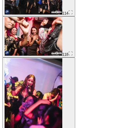
114
118