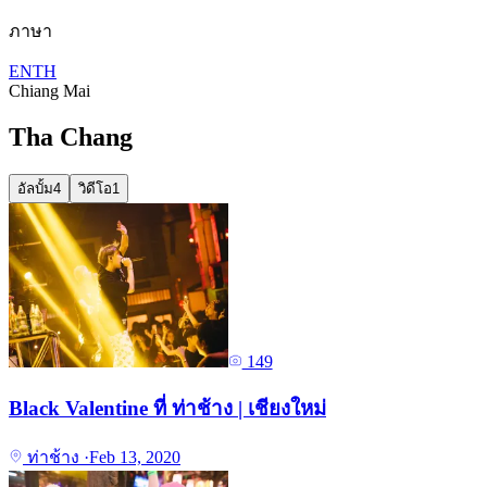
ภาษา
EN
TH
Chiang Mai
Tha Chang
อัลบั้ม
4
วิดีโอ
1
149
Black Valentine ที่ ท่าช้าง | เชียงใหม่
ท่าช้าง
·
Feb 13, 2020