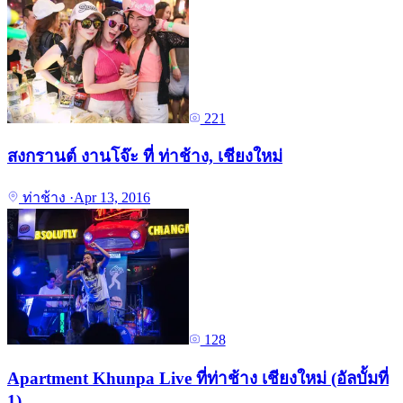
221
สงกรานต์ งานโจ๊ะ ที่ ท่าช้าง, เชียงใหม่
ท่าช้าง
·
Apr 13, 2016
128
Apartment Khunpa Live ที่ท่าช้าง เชียงใหม่ (อัลบั้มที่
1)