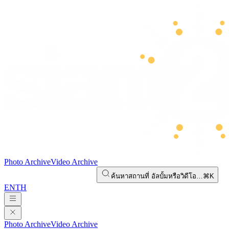
Photo Archive
Video Archive
ค้นหาสถานที่ อัลบั้มหรือวิดีโอ…
⌘K
EN
TH
Photo Archive
Video Archive