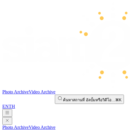
Photo Archive
Video Archive
ค้นหาสถานที่ อัลบั้มหรือวิดีโอ…
⌘K
EN
TH
Photo Archive
Video Archive