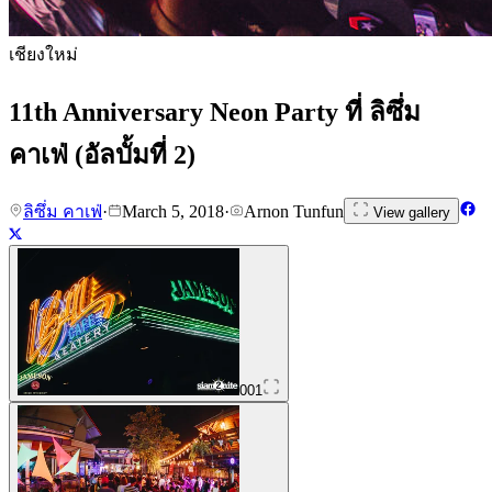
เชียงใหม่
11th Anniversary Neon Party ที่ ลิซึ่ม
คาเฟ่ (อัลบั้มที่ 2)
ลิซึ่ม คาเฟ่
·
March 5, 2018
·
Arnon Tunfun
View gallery
001