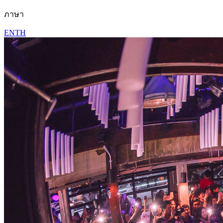
ภาษา
EN
TH