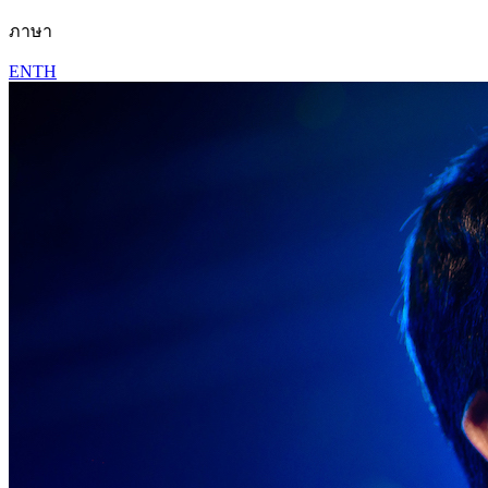
ภาษา
EN
TH