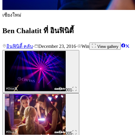
เชียงใหม่
Ben Chalatit ที่ อินฟินิตี้
อินฟินิตี้ คลับ
·
December 23, 2016
·
Win
View gallery
001
005