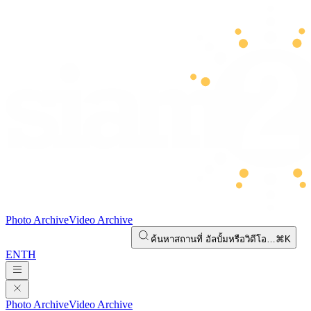
Photo Archive
Video Archive
ค้นหาสถานที่ อัลบั้มหรือวิดีโอ…
⌘K
EN
TH
Photo Archive
Video Archive