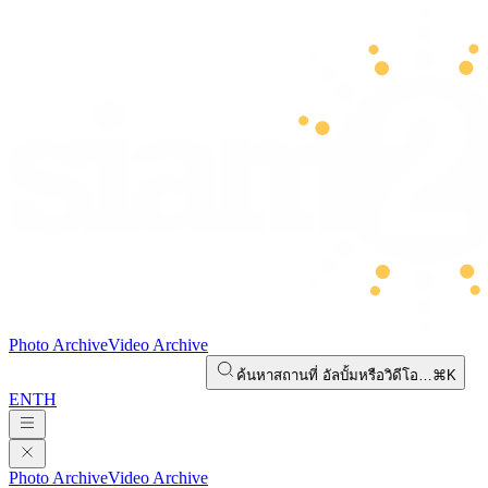
Photo Archive
Video Archive
ค้นหาสถานที่ อัลบั้มหรือวิดีโอ…
⌘K
EN
TH
Photo Archive
Video Archive