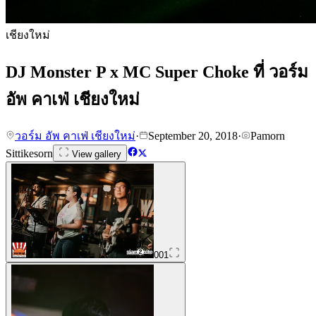
เชียงใหม่
DJ Monster P x MC Super Choke ที่ วอร์ม
อัพ คาเฟ่ เชียงใหม่
วอร์ม อัพ คาเฟ่ เชียงใหม่
·
September 20, 2018
·
Pamorn
Sittikesorn
View gallery
001