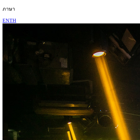
ภาษา
EN
TH