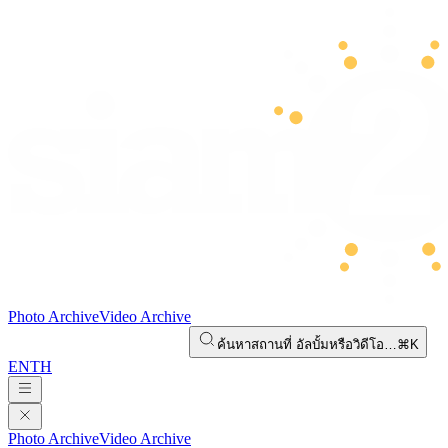
Photo Archive
Video Archive
ค้นหาสถานที่ อัลบั้มหรือวิดีโอ…
⌘K
EN
TH
Photo Archive
Video Archive