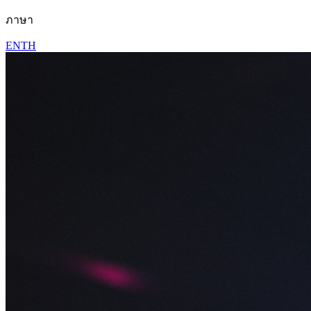
ภาษา
EN
TH