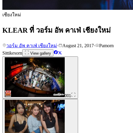
เชียงใหม่
KLEAR ที่ วอร์ม อัพ คาเฟ่ เชียงใหม่
วอร์ม อัพ คาเฟ่ เชียงใหม่
·
August 21, 2017
·
Pamorn
Sittikesorn
View gallery
001