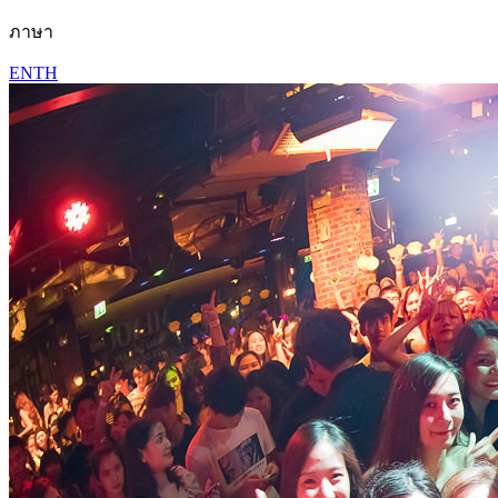
ภาษา
EN
TH