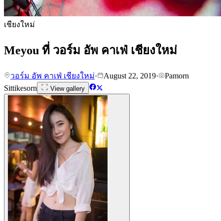
เชียงใหม่
Meyou ที่ วอร์ม อัพ คาเฟ่ เชียงใหม่
วอร์ม อัพ คาเฟ่ เชียงใหม่
·
August 22, 2019
·
Pamorn
Sittikesorn
View gallery