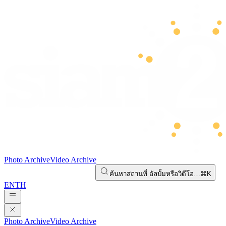
Photo Archive
Video Archive
ค้นหาสถานที่ อัลบั้มหรือวิดีโอ…
⌘K
EN
TH
Photo Archive
Video Archive