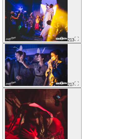
213
217