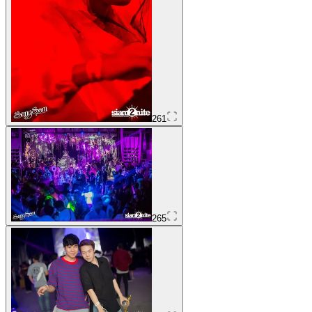
261
265