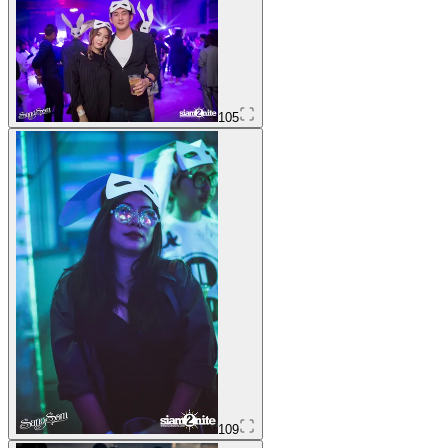
105
109