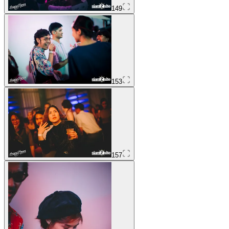
149
153
157