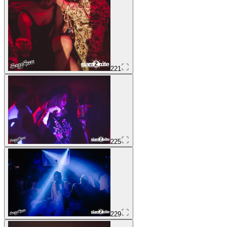
221
225
229