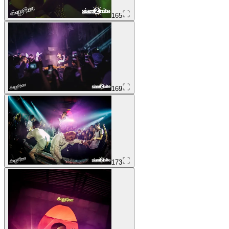
165
169
173