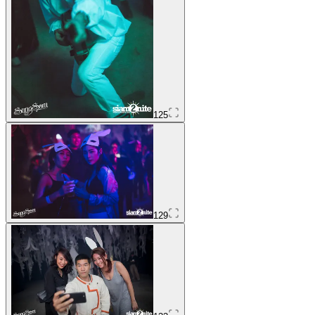
125
129