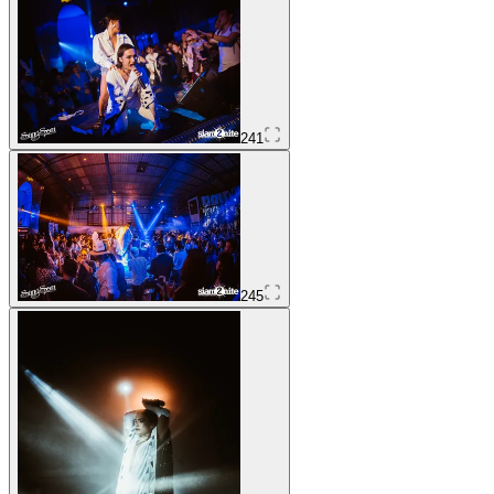
241
245