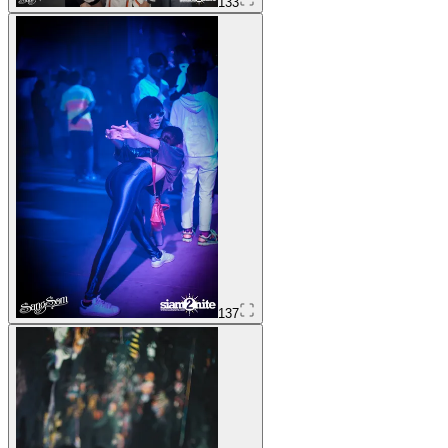
133
137