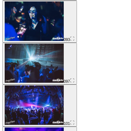
093
097
101