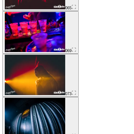
065
069
073