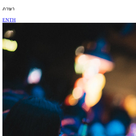
ภาษา
EN
TH