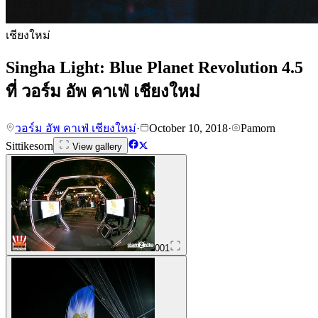
เชียงใหม่
Singha Light: Blue Planet Revolution 4.5
ที่ วอร์ม อัพ คาเฟ่ เชียงใหม่
วอร์ม อัพ คาเฟ่ เชียงใหม่
·
October 10, 2018
·
Pamorn
Sittikesorn
View gallery
001