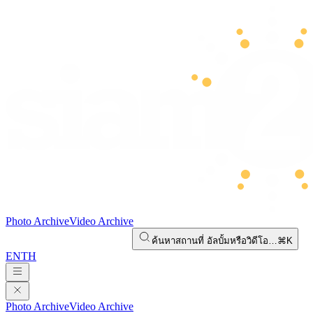
Photo Archive
Video Archive
ค้นหาสถานที่ อัลบั้มหรือวิดีโอ…
⌘K
EN
TH
Photo Archive
Video Archive