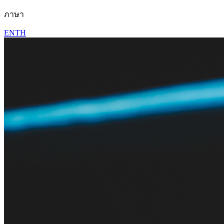
ภาษา
EN
TH