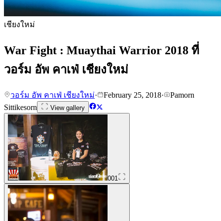
เชียงใหม่
War Fight : Muaythai Warrior 2018 ที่
วอร์ม อัพ คาเฟ่ เชียงใหม่
วอร์ม อัพ คาเฟ่ เชียงใหม่
·
February 25, 2018
·
Pamorn
Sittikesorn
View gallery
001