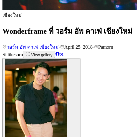
เชียงใหม่
Wonderframe ที่ วอร์ม อัพ คาเฟ่ เชียงใหม่
วอร์ม อัพ คาเฟ่ เชียงใหม่
·
April 25, 2018
·
Pamorn
Sittikesorn
View gallery