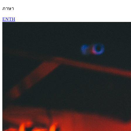
ภาษา
EN
TH