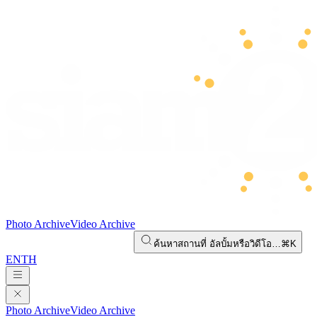
Photo Archive
Video Archive
ค้นหาสถานที่ อัลบั้มหรือวิดีโอ…
⌘K
EN
TH
Photo Archive
Video Archive