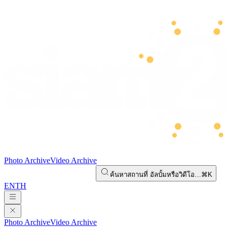
Photo Archive
Video Archive
ค้นหาสถานที่ อัลบั้มหรือวิดีโอ…
⌘K
EN
TH
Photo Archive
Video Archive