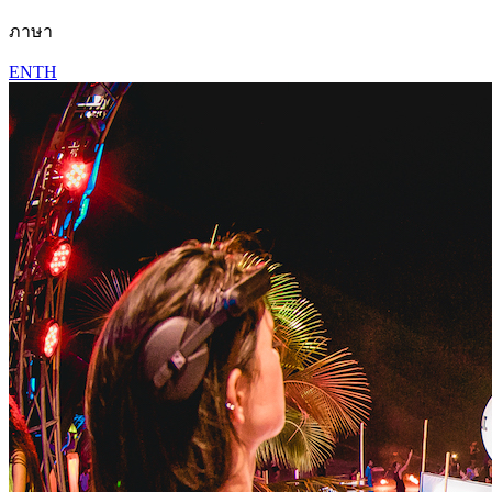
ภาษา
EN
TH