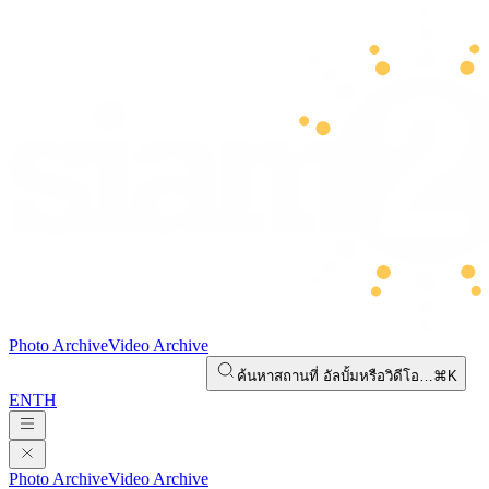
Photo Archive
Video Archive
ค้นหาสถานที่ อัลบั้มหรือวิดีโอ…
⌘K
EN
TH
Photo Archive
Video Archive