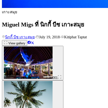
เกาะสมุย
Miguel Migs ที่ นิกกี้ บีช เกาะสมุย
นิกกี้ บีช เกาะสมุย
·
July 19, 2018
·
Kitiphat Taptat
View gallery
001