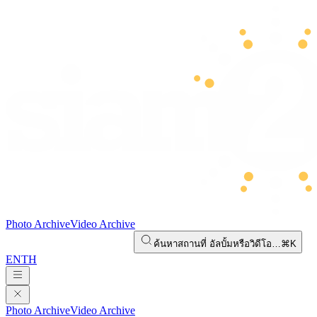
Photo Archive
Video Archive
ค้นหาสถานที่ อัลบั้มหรือวิดีโอ…
⌘K
EN
TH
Photo Archive
Video Archive