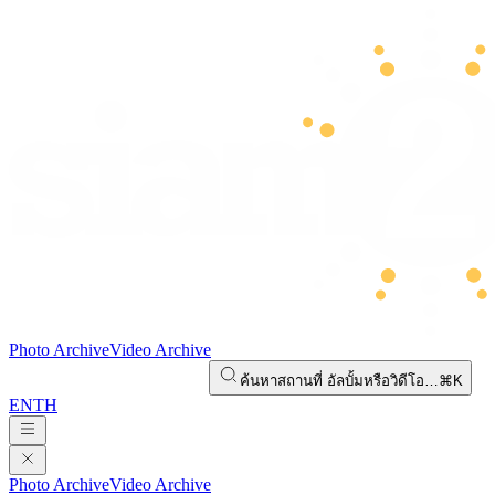
Photo Archive
Video Archive
ค้นหาสถานที่ อัลบั้มหรือวิดีโอ…
⌘K
EN
TH
Photo Archive
Video Archive