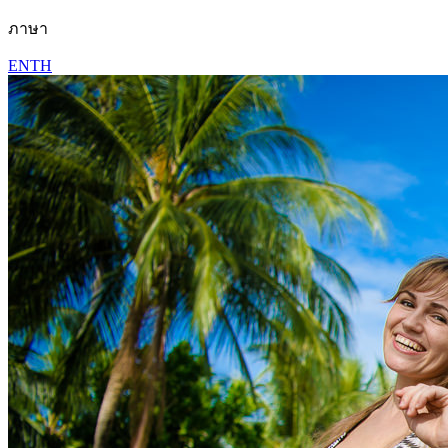
ภาษา
EN
TH