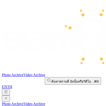
Photo Archive
Video Archive
ค้นหาสถานที่ อัลบั้มหรือวิดีโอ…
⌘K
EN
TH
Photo Archive
Video Archive