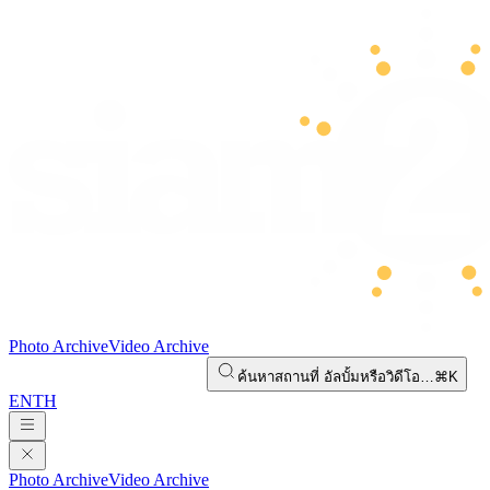
Photo Archive
Video Archive
ค้นหาสถานที่ อัลบั้มหรือวิดีโอ…
⌘K
EN
TH
Photo Archive
Video Archive