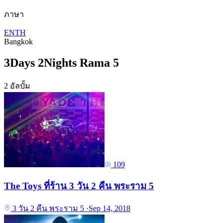
ภาษา
EN
TH
Bangkok
3Days 2Nights Rama 5
2 อัลบั้ม
109
The Toys ที่ร้าน 3 วัน 2 คืน พระราม 5
3 วัน 2 คืน พระราม 5
·
Sep 14, 2018