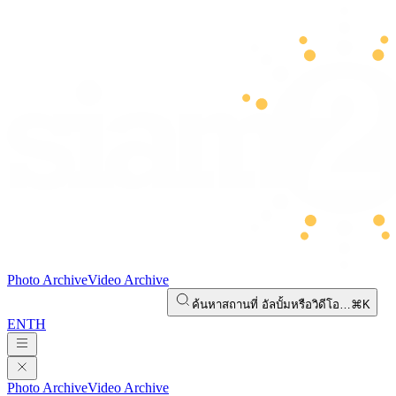
Photo Archive
Video Archive
ค้นหาสถานที่ อัลบั้มหรือวิดีโอ…
⌘K
EN
TH
Photo Archive
Video Archive