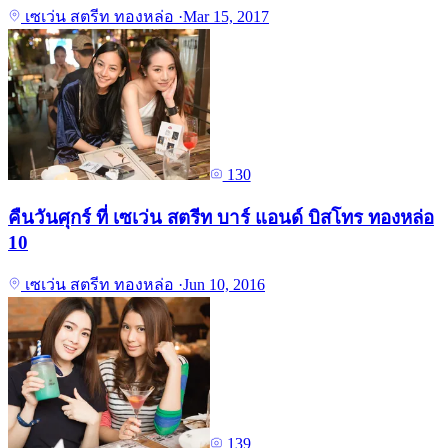
เซเว่น สตรีท ทองหล่อ
·
Mar 15, 2017
130
คืนวันศุกร์ ที่ เซเว่น สตรีท บาร์ แอนด์ บิสโทร ทองหล่อ
10
เซเว่น สตรีท ทองหล่อ
·
Jun 10, 2016
139