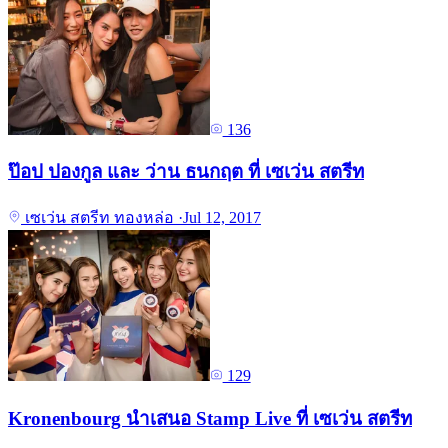
136
ป๊อป ปองกูล และ ว่าน ธนกฤต ที่ เซเว่น สตรีท
เซเว่น สตรีท ทองหล่อ
·
Jul 12, 2017
129
Kronenbourg นำเสนอ Stamp Live ที่ เซเว่น สตรีท