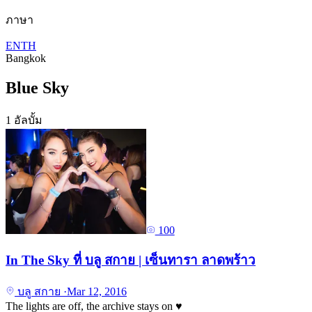
ภาษา
EN
TH
Bangkok
Blue Sky
1 อัลบั้ม
100
In The Sky ที่ บลู สกาย | เซ็นทารา ลาดพร้าว
บลู สกาย
·
Mar 12, 2016
The lights are off, the archive stays on
♥