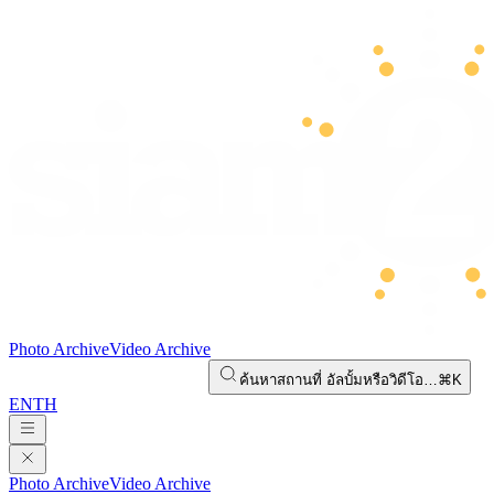
Photo Archive
Video Archive
ค้นหาสถานที่ อัลบั้มหรือวิดีโอ…
⌘K
EN
TH
Photo Archive
Video Archive