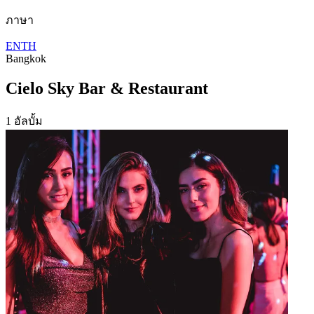
ภาษา
EN
TH
Bangkok
Cielo Sky Bar & Restaurant
1 อัลบั้ม