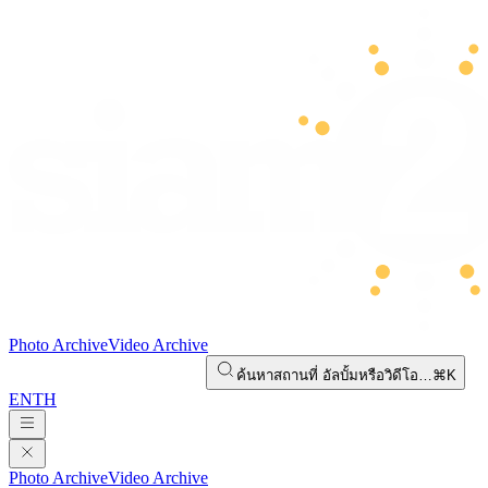
Photo Archive
Video Archive
ค้นหาสถานที่ อัลบั้มหรือวิดีโอ…
⌘K
EN
TH
Photo Archive
Video Archive