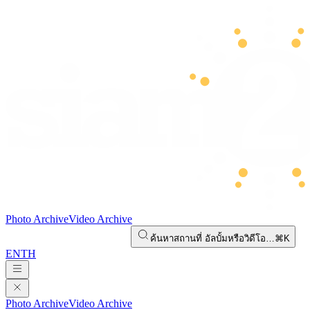
Photo Archive
Video Archive
ค้นหาสถานที่ อัลบั้มหรือวิดีโอ…
⌘K
EN
TH
Photo Archive
Video Archive