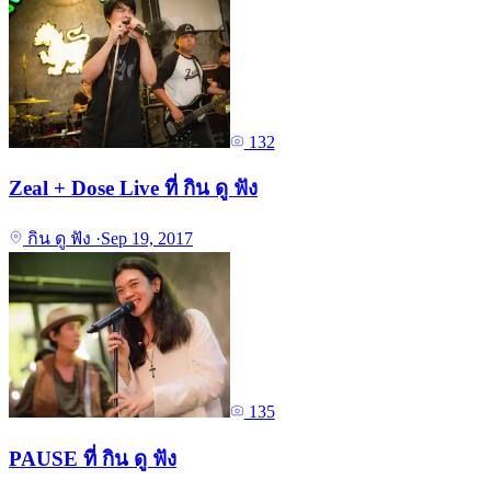
132
Zeal + Dose Live ที่ กิน ดู ฟัง
กิน ดู ฟัง
·
Sep 19, 2017
135
PAUSE ที่ กิน ดู ฟัง