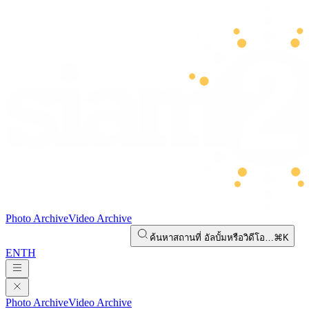
Photo Archive
Video Archive
ค้นหาสถานที่ อัลบั้มหรือวิดีโอ…
⌘K
EN
TH
Photo Archive
Video Archive