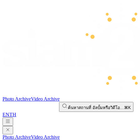
Photo Archive
Video Archive
ค้นหาสถานที่ อัลบั้มหรือวิดีโอ…
⌘K
EN
TH
Photo Archive
Video Archive