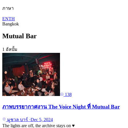
ภาษา
EN
TH
Bangkok
Mutual Bar
1 อัลบั้ม
138
ภาพบรรยากาศงาน The Voice Night ที่ Mutual Bar
มูชวล บาร์
·
Dec 5, 2024
The lights are off, the archive stays on
♥