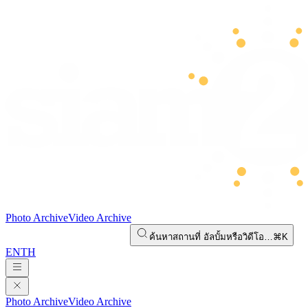
Photo Archive
Video Archive
ค้นหาสถานที่ อัลบั้มหรือวิดีโอ…
⌘K
EN
TH
Photo Archive
Video Archive