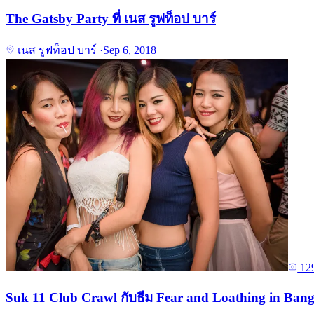
The Gatsby Party ที่ เนส รูฟท็อป บาร์
เนส รูฟท็อป บาร์
·
Sep 6, 2018
12
Suk 11 Club Crawl กับธีม Fear and Loathing in Ban