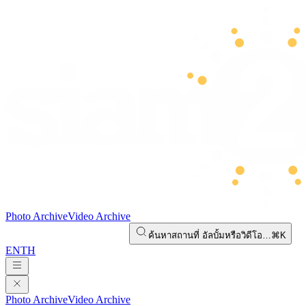
Photo Archive
Video Archive
ค้นหาสถานที่ อัลบั้มหรือวิดีโอ…
⌘K
EN
TH
Photo Archive
Video Archive