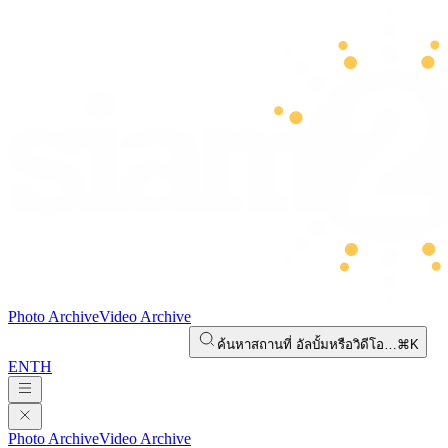
Photo Archive
Video Archive
ค้นหาสถานที่ อัลบั้มหรือวิดีโอ…
⌘K
EN
TH
Photo Archive
Video Archive