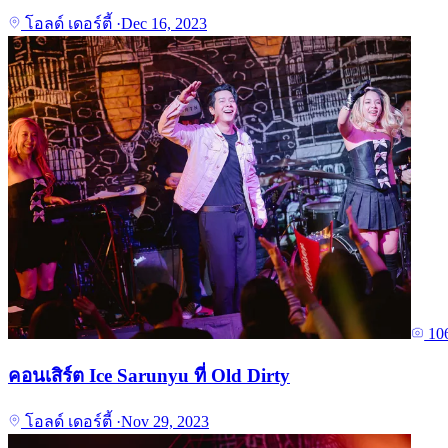
โอลด์ เดอร์ตี้
·
Dec 16, 2023
10
คอนเสิร์ต Ice Sarunyu ที่ Old Dirty
โอลด์ เดอร์ตี้
·
Nov 29, 2023