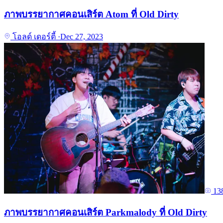
ภาพบรรยากาศคอนเสิร์ต Atom ที่ Old Dirty
โอลด์ เดอร์ตี้
·
Dec 27, 2023
13
ภาพบรรยากาศคอนเสิร์ต Parkmalody ที่ Old Dirty