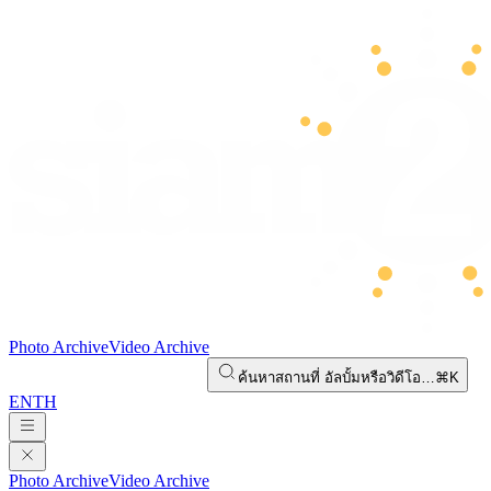
Photo Archive
Video Archive
ค้นหาสถานที่ อัลบั้มหรือวิดีโอ…
⌘K
EN
TH
Photo Archive
Video Archive