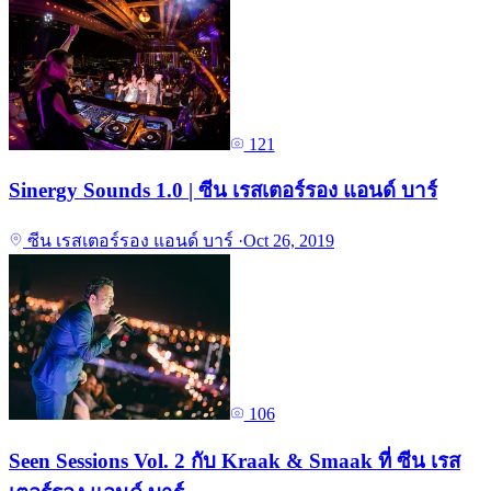
121
Sinergy Sounds 1.0 | ซีน เรสเตอร์รอง แอนด์ บาร์
ซีน เรสเตอร์รอง แอนด์ บาร์
·
Oct 26, 2019
106
Seen Sessions Vol. 2 กับ Kraak & Smaak ที่ ซีน เรส